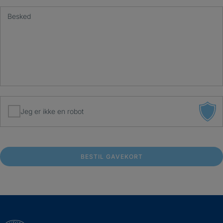
Besked
Jeg er ikke en robot